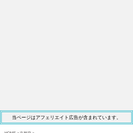
当ページはアフェリエイト広告が含まれています。