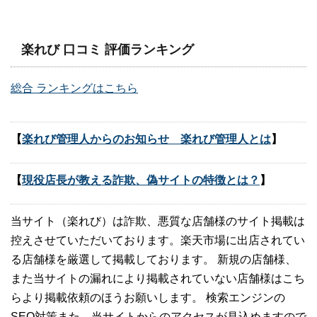
楽れび 口コミ 評価ランキング
総合 ランキングはこちら
【
楽れび管理人からのお知らせ 楽れび管理人とは
】
【
現役店長が教える詐欺、偽サイトの特徴とは？
】
当サイト（楽れび）は詐欺、悪質な店舗様のサイト掲載は
控えさせていただいております。楽天市場に出店されてい
る店舗様を厳選して掲載しております。 新規の店舗様、
また当サイトの漏れにより掲載されていない店舗様はこち
らより掲載依頼のほうお願いします。 検索エンジンの
SEO対策また、当サイトからのアクセスが見込めますので