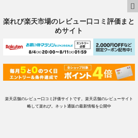
楽れび楽天市場のレビュー口コミ評価まと
めサイト
楽天店舗のレビュー口コミ評価サイトです。楽天店舗のレビューサイト
略して楽れび。ネット通販の最新情報を公開中