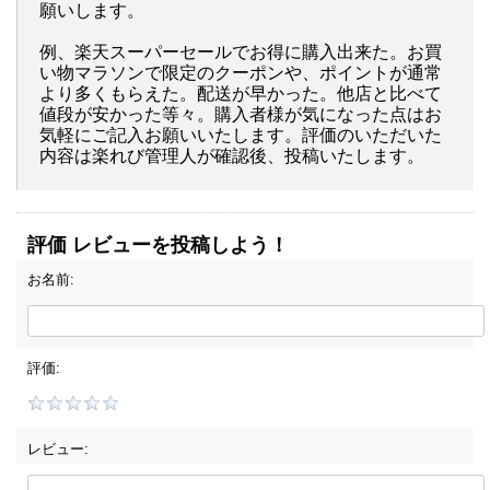
願いします。
例、楽天スーパーセールでお得に購入出来た。お買
い物マラソンで限定のクーポンや、ポイントが通常
より多くもらえた。配送が早かった。他店と比べて
値段が安かった等々。購入者様が気になった点はお
気軽にご記入お願いいたします。評価のいただいた
内容は楽れび管理人が確認後、投稿いたします。
評価 レビューを投稿しよう！
お名前:
評価:
レビュー: