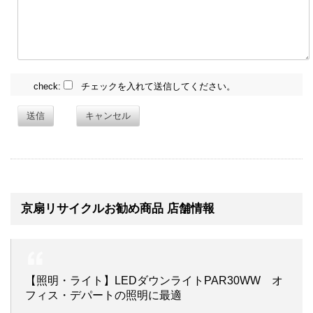
check:
チェックを入れて送信してください。
送信
キャンセル
京扇リサイクルお勧め商品 店舗情報
【照明・ライト】LEDダウンライトPAR30WW オ
フィス・デパートの照明に最適