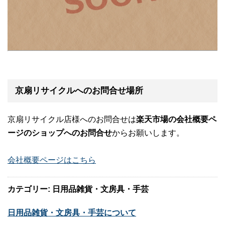
京扇リサイクルへのお問合せ場所
京扇リサイクル店様へのお問合せは
楽天市場の会社概要ペ
ージのショップへのお問合せ
からお願いします。
会社概要ページはこちら
カテゴリー: 日用品雑貨・文房具・手芸
日用品雑貨・文房具・手芸について