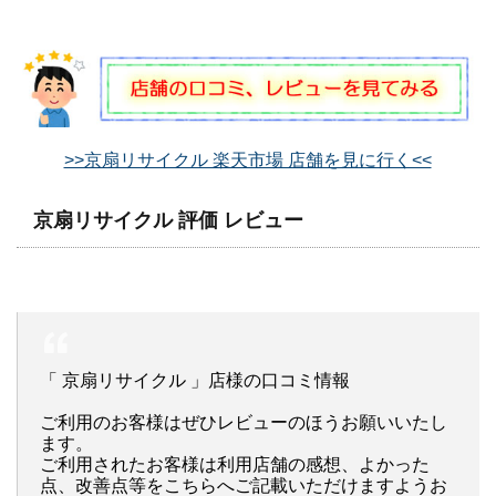
>>京扇リサイクル 楽天市場 店舗を見に行く<<
京扇リサイクル 評価 レビュー
「 京扇リサイクル 」店様の口コミ情報
ご利用のお客様はぜひレビューのほうお願いいたし
ます。
ご利用されたお客様は利用店舗の感想、よかった
点、改善点等をこちらへご記載いただけますようお