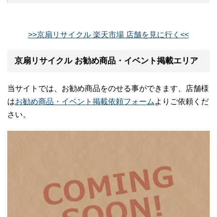
>>京扇リサイクル 楽天市場 店舗を見に行く<<
京扇リサイクル お勧め商品・イベント掲載エリア
当サイトでは、お勧め商品をのせる事ができます、店舗様
は
お勧め商品・イベント掲載依頼フォーム
よりご依頼くだ
さい。