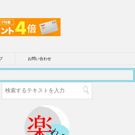
プ
お問い合わせ