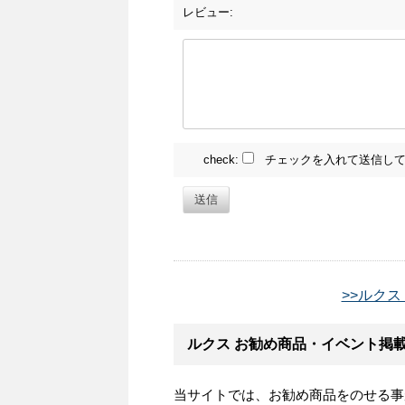
レビュー:
check:
チェックを入れて送信して
送信
>>ルクス
ルクス お勧め商品・イベント掲
当サイトでは、お勧め商品をのせる事