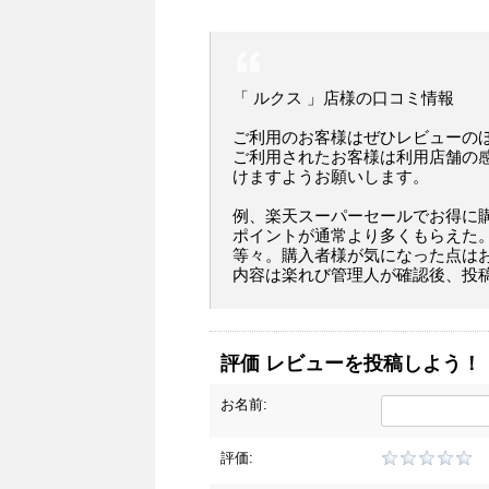
「 ルクス 」店様の口コミ情報
ご利用のお客様はぜひレビューの
ご利用されたお客様は利用店舗の
けますようお願いします。
例、楽天スーパーセールでお得に
ポイントが通常より多くもらえた
等々。購入者様が気になった点は
内容は楽れび管理人が確認後、投
評価 レビューを投稿しよう！
お名前:
評価: