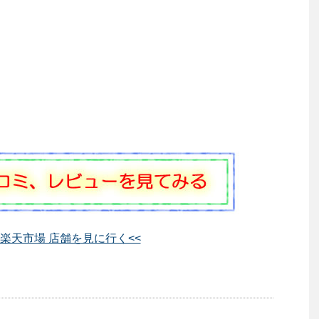
 楽天市場 店舗を見に行く<<