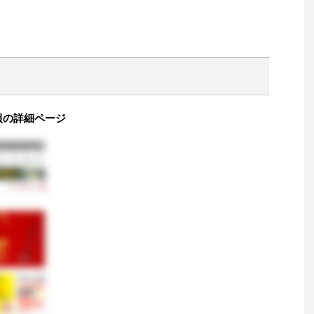
情報の詳細ページ