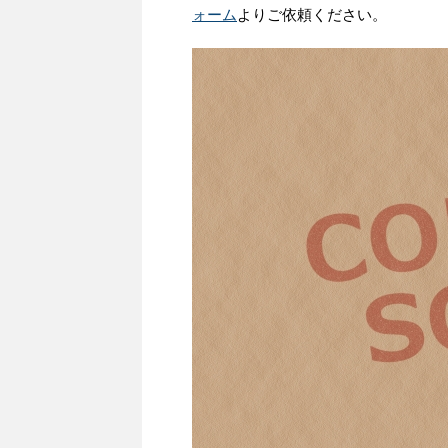
ォーム
よりご依頼ください。