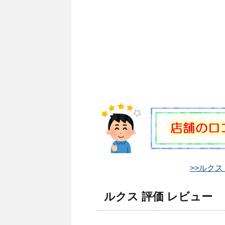
>>ルクス
ルクス 評価 レビュー