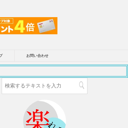
プ
お問い合わせ