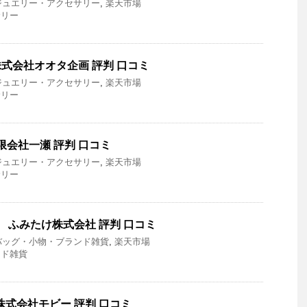
ジュエリー・アクセサリー
,
楽天市場
サリー
ias 株式会社オオタ企画 評判 口コミ
ジュエリー・アクセサリー
,
楽天市場
サリー
 有限会社一瀬 評判 口コミ
ジュエリー・アクセサリー
,
楽天市場
サリー
 ふみたけ株式会社 評判 口コミ
バッグ・小物・ブランド雑貨
,
楽天市場
ンド雑貨
株式会社モビー 評判 口コミ