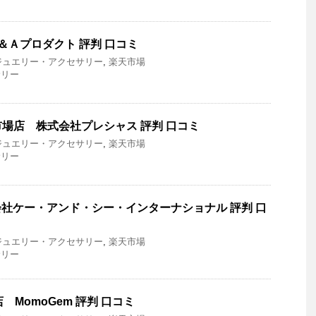
＆Ａプロダクト 評判 口コミ
ジュエリー・アクセサリー
,
楽天市場
サリー
場店 株式会社プレシャス 評判 口コミ
ジュエリー・アクセサリー
,
楽天市場
サリー
株式会社ケー・アンド・シー・インターナショナル 評判 口
ジュエリー・アクセサリー
,
楽天市場
サリー
店 MomoGem 評判 口コミ