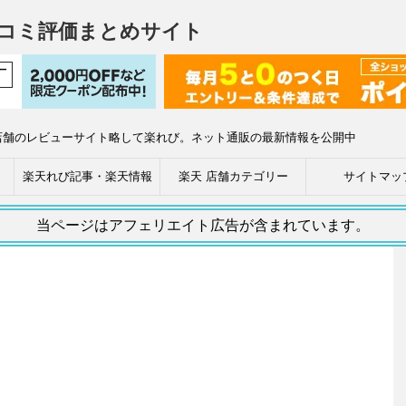
コミ評価まとめサイト
店舗のレビューサイト略して楽れび。ネット通販の最新情報を公開中
楽天れび記事・楽天情報
楽天 店舗カテゴリー
サイトマッ
当ページはアフェリエイト広告が含まれています。