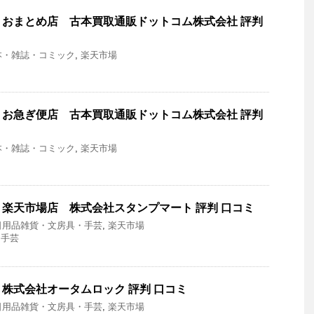
おまとめ店 古本買取通販ドットコム株式会社 評判
本・雑誌・コミック
,
楽天市場
お急ぎ便店 古本買取通販ドットコム株式会社 評判
本・雑誌・コミック
,
楽天市場
楽天市場店 株式会社スタンプマート 評判 口コミ
日用品雑貨・文房具・手芸
,
楽天市場
・手芸
株式会社オータムロック 評判 口コミ
日用品雑貨・文房具・手芸
,
楽天市場