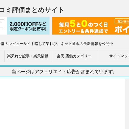
コミ評価まとめサイト
店舗のレビューサイト略して楽れび。ネット通販の最新情報を公開中
楽天れび記事・楽天情報
楽天 店舗カテゴリー
サイトマッ
当ページはアフェリエイト広告が含まれています。