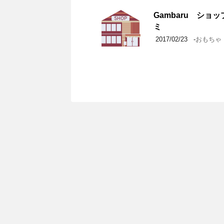
Gambaru ショ
ミ
2017/02/23
-
おもちゃ