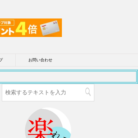
プ
お問い合わせ