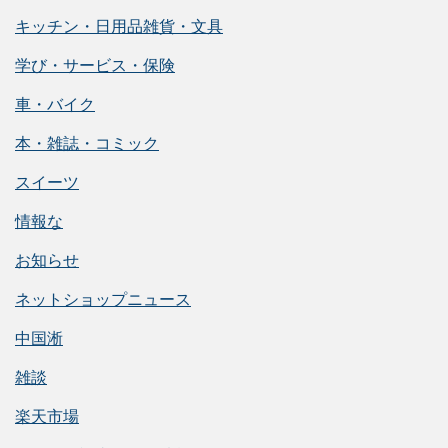
キッチン・日用品雑貨・文具
学び・サービス・保険
車・バイク
本・雑誌・コミック
スイーツ
情報な
お知らせ
ネットショップニュース
中国淅
雑談
楽天市場