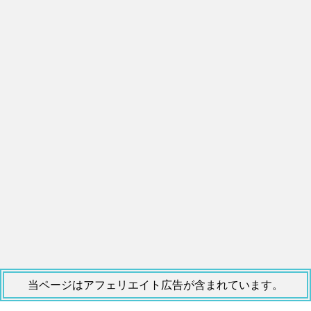
当ページはアフェリエイト広告が含まれています。