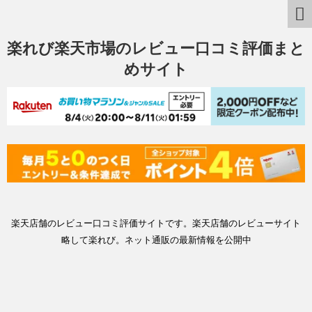
楽れび楽天市場のレビュー口コミ評価まと
めサイト
楽天店舗のレビュー口コミ評価サイトです。楽天店舗のレビューサイト
略して楽れび。ネット通販の最新情報を公開中