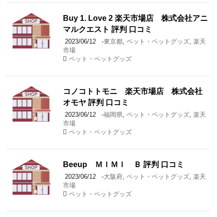
Buy 1. Love 2 楽天市場店 株式会社アニ
マルクエスト 評判 口コミ
2023/06/12
-
東京都
,
ペット・ペットグッズ
,
楽天
市場
ペット・ペットグッズ
コノコトトモニ 楽天市場店 株式会社
オモヤ 評判 口コミ
2023/06/12
-
福岡県
,
ペット・ペットグッズ
,
楽天
市場
ペット・ペットグッズ
Beeup ＭＩＭＩ Ｂ 評判 口コミ
2023/06/12
-
大阪府
,
ペット・ペットグッズ
,
楽天
市場
ペット・ペットグッズ