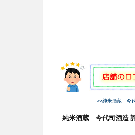
>>純米酒蔵 今
純米酒蔵 今代司酒造 