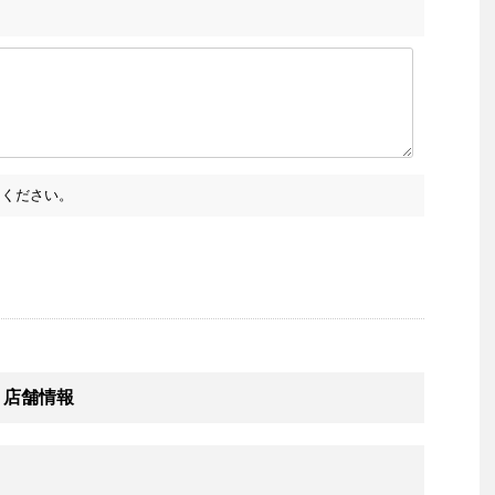
ください。
 店舗情報