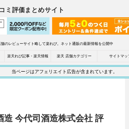
コミ評価まとめサイト
店舗のレビューサイト略して楽れび。ネット通販の最新情報を公開中
楽天れび記事・楽天情報
楽天 店舗カテゴリー
サイトマッ
当ページはアフェリエイト広告が含まれています。
造 今代司酒造株式会社 評