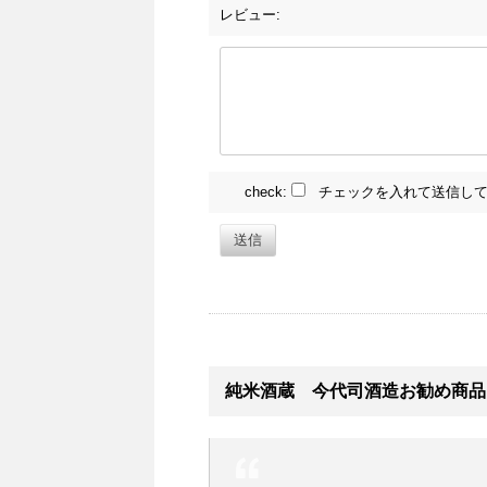
レビュー:
check:
チェックを入れて送信して
送信
純米酒蔵 今代司酒造お勧め商品