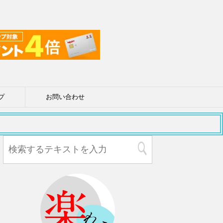
プ
お問い合わせ