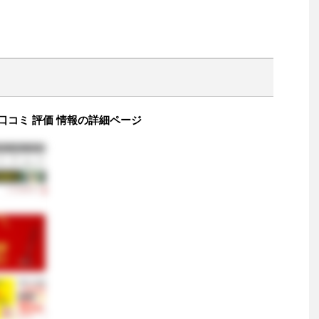
口コミ 評価 情報の詳細ページ