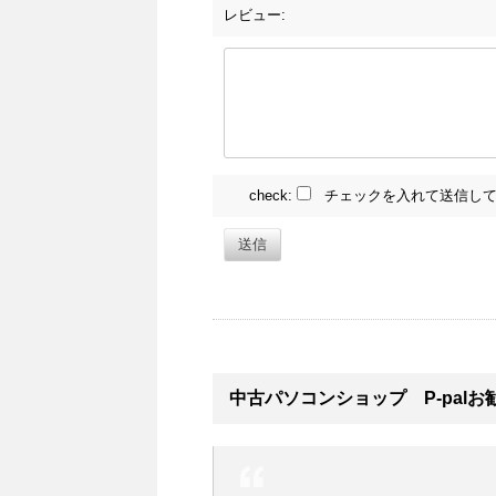
レビュー:
check:
チェックを入れて送信して
送信
中古パソコンショップ P-palお