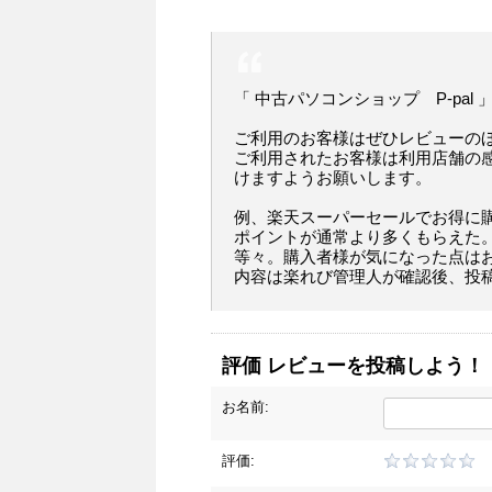
「 中古パソコンショップ P-pal
ご利用のお客様はぜひレビューの
ご利用されたお客様は利用店舗の
けますようお願いします。
例、楽天スーパーセールでお得に
ポイントが通常より多くもらえた
等々。購入者様が気になった点は
内容は楽れび管理人が確認後、投
評価 レビューを投稿しよう！
お名前:
評価: