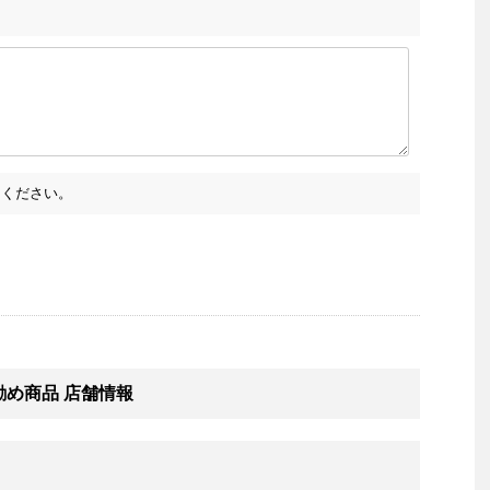
ください。
勧め商品 店舗情報