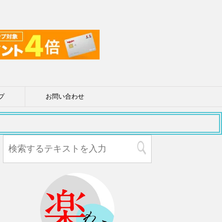
プ
お問い合わせ