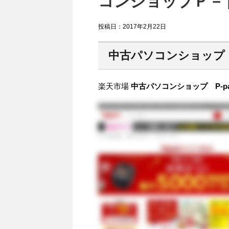
コンショップＰ－ｐ
投稿日：
2017年2月22日
中古パソコンショップ P
楽天市場
中古パソコンショップ P-pa