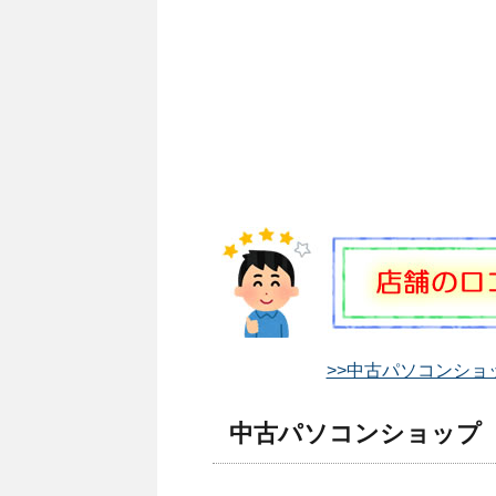
>>中古パソコンショッ
中古パソコンショップ P