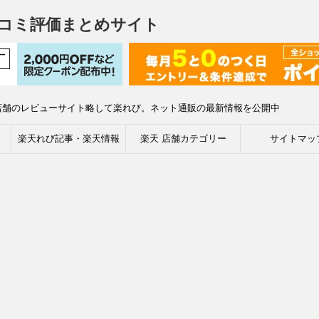
コミ評価まとめサイト
店舗のレビューサイト略して楽れび。ネット通販の最新情報を公開中
楽天れび記事・楽天情報
楽天 店舗カテゴリー
サイトマッ