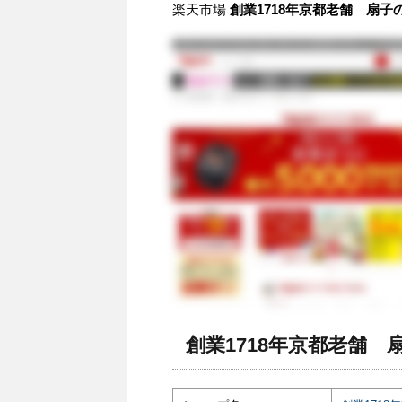
楽天市場
創業1718年京都老舗 扇子
創業1718年京都老舗 