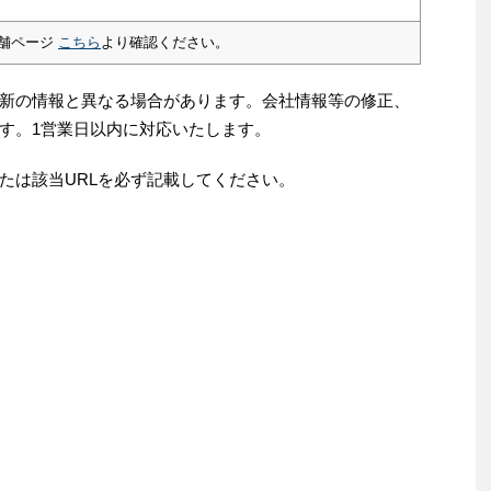
舗ページ
こちら
より確認ください。
新の情報と異なる場合があります。会社情報等の修正、
す。1営業日以内に対応いたします。
たは該当URLを必ず記載してください。