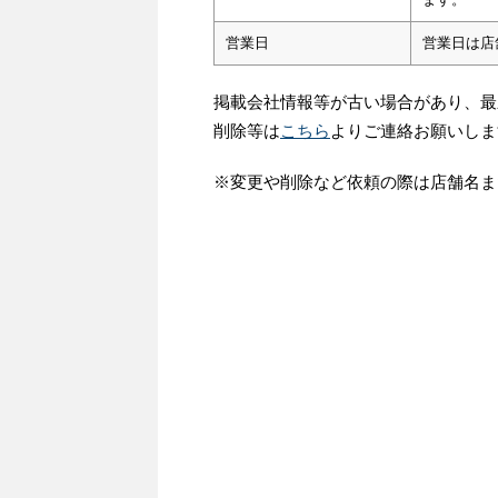
営業日
営業日は店
掲載会社情報等が古い場合があり、最
削除等は
こちら
よりご連絡お願いしま
※変更や削除など依頼の際は店舗名ま