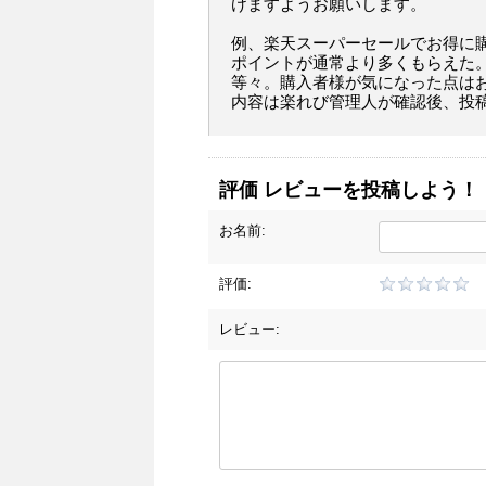
けますようお願いします。
例、楽天スーパーセールでお得に
ポイントが通常より多くもらえた
等々。購入者様が気になった点は
内容は楽れび管理人が確認後、投
評価 レビューを投稿しよう！
お名前:
評価:
レビュー: