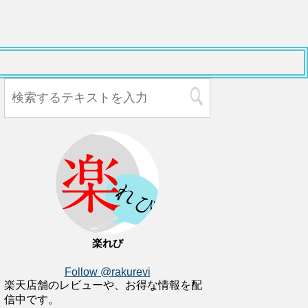
楽れび
Follow @rakurevi
楽天店舗のレビューや、お得な情報を配
信中です。