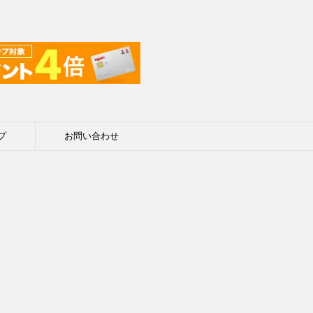
プ
お問い合わせ